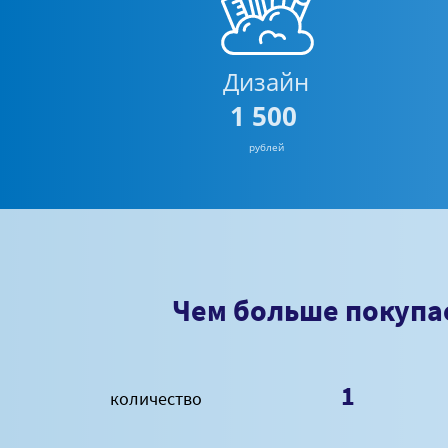
Дизайн
1 500
рублей
Чем больше покупа
1
количество