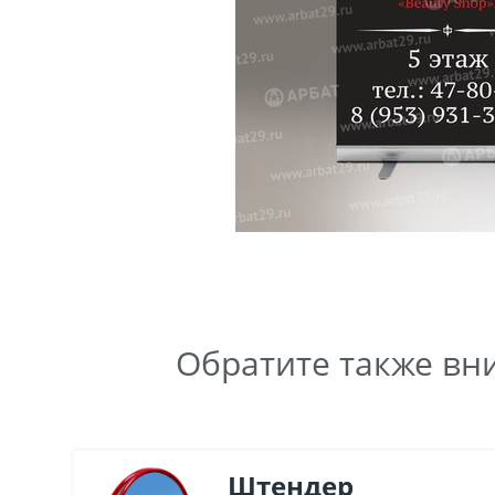
Обратите также вн
Штендер