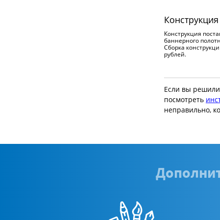
Конструкция
Конструкция поста
баннерного полотн
Сборка конструкц
рублей.
Если вы решили
посмотреть
инс
неправильно, ко
Дополнит