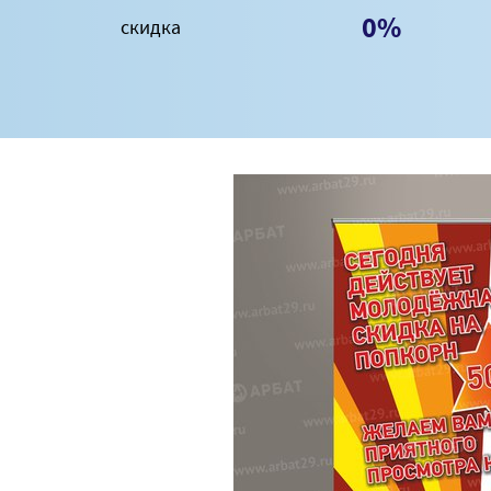
0%
скидка